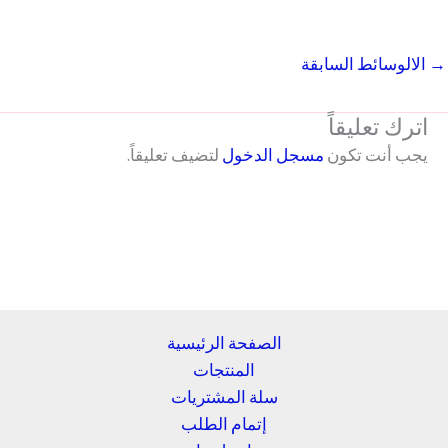
→
الالوسائط السابقة
اترك تعليقاً
يجب أنت تكون
مسجل الدخول
لتضيف تعليقاً.
الصفحة الرئيسية
المنتجات
سلة المشتريات
إتمام الطلب