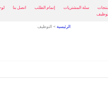
نتجات
سلة المشتريات
إتمام الطلب
اتصل بنا
لوح
توظيف
الرئيسية
التوظيف