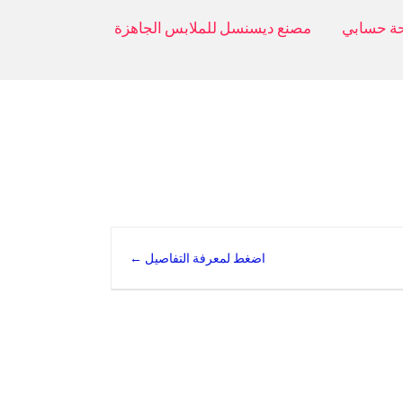
ة حسابي
مصنع ديسنسل للملابس الجاهزة
اضغط لمعرفة التفاصيل