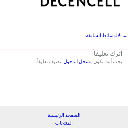
→
الالوسائط السابقة
اترك تعليقاً
يجب أنت تكون
مسجل الدخول
لتضيف تعليقاً.
الصفحة الرئيسية
المنتجات