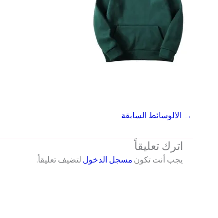
→
الالوسائط السابقة
اترك تعليقاً
يجب أنت تكون
مسجل الدخول
لتضيف تعليقاً.