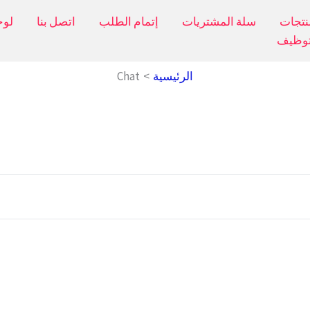
نتجات
سلة المشتريات
إتمام الطلب
اتصل بنا
لوح
توظيف
الرئيسية
Chat